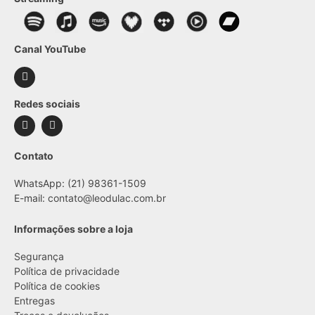
Canal YouTube
Redes sociais
Contato
WhatsApp: (21) 98361-1509
E-mail:
contato@leodulac.com.br
Informações sobre a loja
Segurança
Política de privacidade
Política de cookies
Entregas