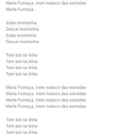
Maria Fumaça, trem maluco das estradas
Maria Fumaça
Sobe montanha
Desce montanha
Sobe montanha
Desce montanha
Tem boi na linha
Tem boi na linha
Tem boi na linha
Tem boi na linha
Maria Fumaça, trem maluco das estradas
Maria Fumaça, trem maluco das estradas
Maria Fumaça, trem maluco das estradas
Maria Fumaça, trem maluco das estradas
Tem boi na linha
Tem boi na linha
Tem boi na linha