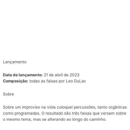
Lançamento
Data de lançamento:
21 de abril de 2023
Composição:
todas as faixas por Leo DuLac
Sobre
Sobre um improviso na viola coloquei percussões, tanto orgânicas
como programadas. O resultado são três faixas que versam sobre
o mesmo tema, mas se alterando ao longo do caminho.