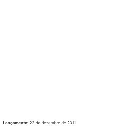
Lançamento:
23 de dezembro de 2011