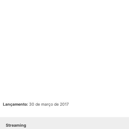
Lançamento:
30 de março de 2017
Streaming