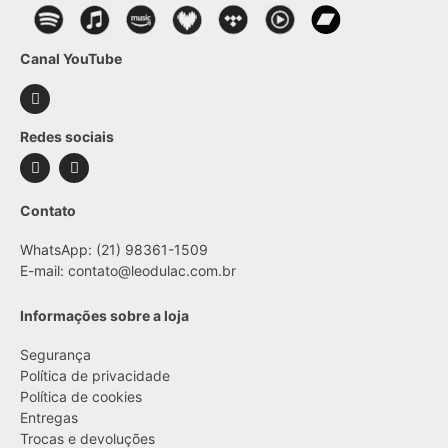
Canal YouTube
Redes sociais
Contato
WhatsApp: (21) 98361-1509
E-mail:
contato@leodulac.com.br
Informações sobre a loja
Segurança
Política de privacidade
Política de cookies
Entregas
Trocas e devoluções